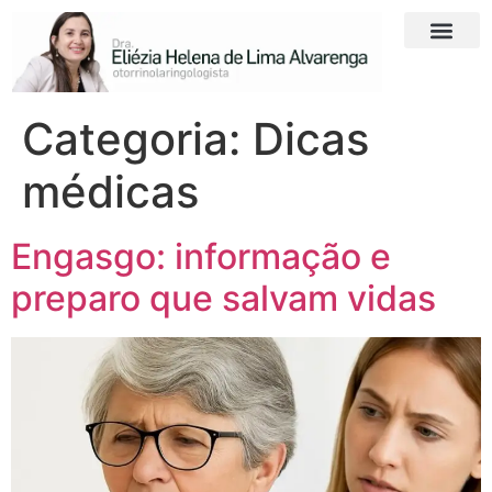
Categoria:
Dicas
médicas
Engasgo: informação e
preparo que salvam vidas