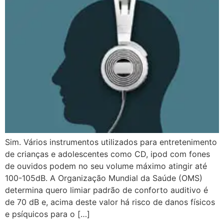
Sim. Vários instrumentos utilizados para entretenimento
de crianças e adolescentes como CD, ipod com fones
de ouvidos podem no seu volume máximo atingir até
100-105dB. A Organização Mundial da Saúde (OMS)
determina quero limiar padrão de conforto auditivo é
de 70 dB e, acima deste valor há risco de danos físicos
e psíquicos para o […]