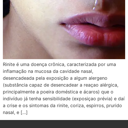
Rinite é uma doença crônica, caracterizada por uma
inflamação na mucosa da cavidade nasal,
desencadeada pela exposição a algum alergeno
(substância capaz de desencadear a reaçao alérgica,
principalmente a poeira doméstica e ácaros) que o
indivíduo já tenha sensibilidade (exposiçao prévia) e daí
a crise e os sintomas da rinite, coriza, espirros, prurido
nasal, e […]