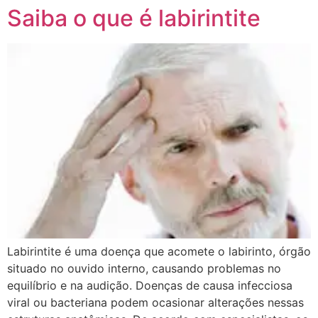
Saiba o que é labirintite
Labirintite é uma doença que acomete o labirinto, órgão
situado no ouvido interno, causando problemas no
equilíbrio e na audição. Doenças de causa infecciosa
viral ou bacteriana podem ocasionar alterações nessas