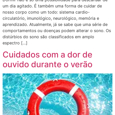
um dia agitado. É também uma forma de cuidar de
nosso corpo como um todo: sistema cardio-
circulatório, imunológico, neurológico, memória e
aprendizado. Atualmente, já se sabe que uma série de
comportamentos ou doenças podem alterar o sono. Os
distúrbios do sono são classificados em amplo
espectro […]
Cuidados com a dor de
ouvido durante o verão