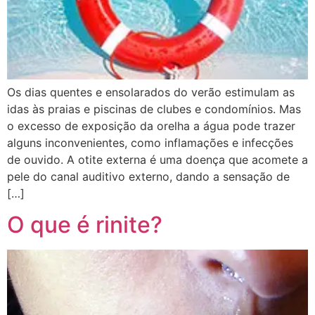
Os dias quentes e ensolarados do verão estimulam as
idas às praias e piscinas de clubes e condomínios. Mas
o excesso de exposição da orelha a água pode trazer
alguns inconvenientes, como inflamações e infecções
de ouvido. A otite externa é uma doença que acomete a
pele do canal auditivo externo, dando a sensação de
[…]
O que é rinite?