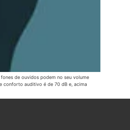
om fones de ouvidos podem no seu volume
 conforto auditivo é de 70 dB e, acima