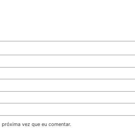
 próxima vez que eu comentar.