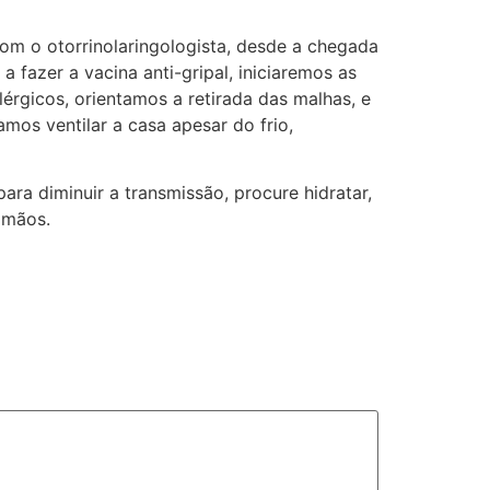
om o otorrinolaringologista, desde a chegada
fazer a vacina anti-gripal, iniciaremos as
érgicos, orientamos a retirada das malhas, e
mos ventilar a casa apesar do frio,
ra diminuir a transmissão, procure hidratar,
 mãos.