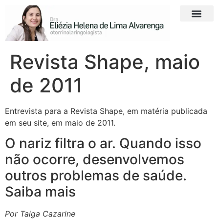
Revista Shape, maio
de 2011
Entrevista para a Revista Shape, em matéria publicada
em seu site, em maio de 2011.
O nariz filtra o ar. Quando isso
não ocorre, desenvolvemos
outros problemas de saúde.
Saiba mais
Por Taiga Cazarine