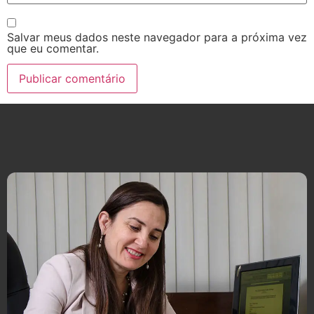
Salvar meus dados neste navegador para a próxima vez
que eu comentar.