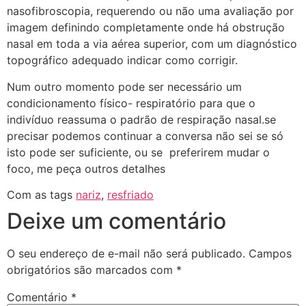
nasofibroscopia, requerendo ou não uma avaliação por
imagem definindo completamente onde há obstrução
nasal em toda a via aérea superior, com um diagnóstico
topográfico adequado indicar como corrigir.
Num outro momento pode ser necessário um
condicionamento físico- respiratório para que o
indivíduo reassuma o padrão de respiração nasal.se
precisar podemos continuar a conversa não sei se só
isto pode ser suficiente, ou se preferirem mudar o
foco, me peça outros detalhes
Com as tags
nariz
,
resfriado
Deixe um comentário
O seu endereço de e-mail não será publicado.
Campos
obrigatórios são marcados com
*
Comentário
*