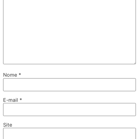
Nome
*
E-mail
*
Site