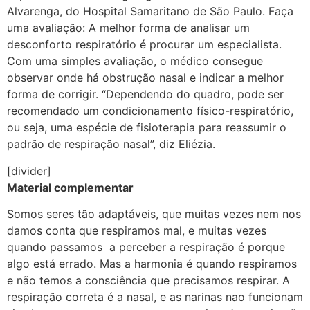
Alvarenga, do Hospital Samaritano de São Paulo. Faça
uma avaliação: A melhor forma de analisar um
desconforto respiratório é procurar um especialista.
Com uma simples avaliação, o médico consegue
observar onde há obstrução nasal e indicar a melhor
forma de corrigir. “Dependendo do quadro, pode ser
recomendado um condicionamento físico-respiratório,
ou seja, uma espécie de fisioterapia para reassumir o
padrão de respiração nasal”, diz Eliézia.
[divider]
Material complementar
Somos seres tão adaptáveis, que muitas vezes nem nos
damos conta que respiramos mal, e muitas vezes
quando passamos a perceber a respiração é porque
algo está errado. Mas a harmonia é quando respiramos
e não temos a consciência que precisamos respirar. A
respiração correta é a nasal, e as narinas nao funcionam